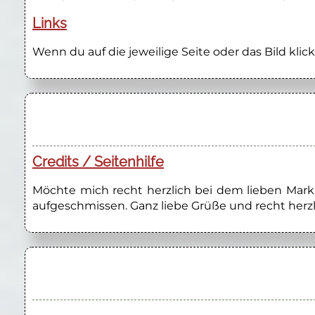
Links
Wenn du auf die jeweilige Seite oder das Bild klick
Credits / Seitenhilfe
Möchte mich recht herzlich bei dem lieben Marku
aufgeschmissen. Ganz liebe Grüße und recht herzl