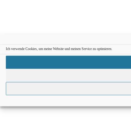
Ich verwende Cookies, um meine Website und meinen Service zu optimieren.