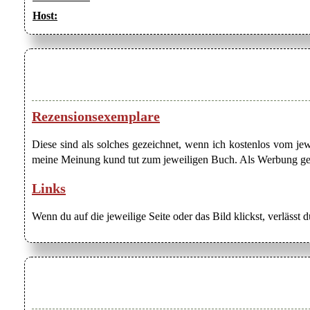
Host:
Rezensionsexemplare
Diese sind als solches gezeichnet, wenn ich kostenlos vom j
meine Meinung kund tut zum jeweiligen Buch. Als Werbung gezei
Links
Wenn du auf die jeweilige Seite oder das Bild klickst, verlässt 