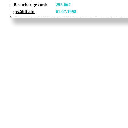
Besucher gesamt:
293.067
gezählt ab:
01.07.1998