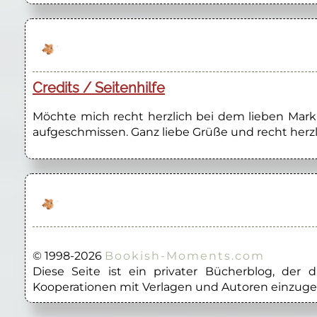
Credits / Seitenhilfe
Möchte mich recht herzlich bei dem lieben Marku
aufgeschmissen. Ganz liebe Grüße und recht herzl
© 1998-2026
Bookish-Moments.com
Diese Seite ist ein privater Bücherblog, der
Kooperationen mit Verlagen und Autoren einzuge