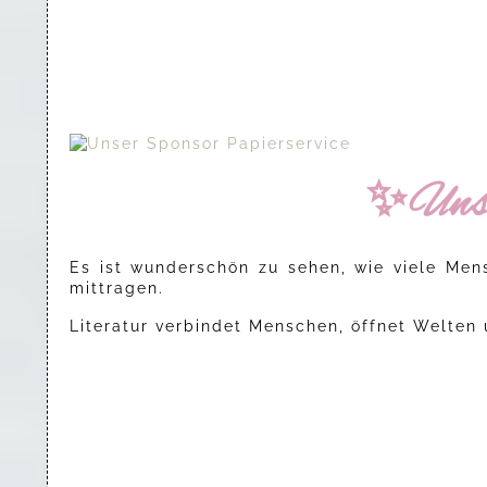
✨Uns
Es ist wunderschön zu sehen, wie viele Me
mittragen.
Literatur verbindet Menschen, öffnet Welten