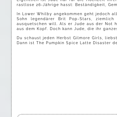
rastlose 26-Jährige hasst: Beständigkeit, Gem
In Lower Whilby angekommen geht jedoch alle
Sohn legendärer Brit Pop-Stars, ziemlich
ausquetschen will. Als er Jude aus der Not h
aus dem Kopf. Doch kann Jude, die ihr ganzes
Du schaust jeden Herbst Gilmore Girls, liebs
Dann ist The Pumpkin Spice Latte Disaster de