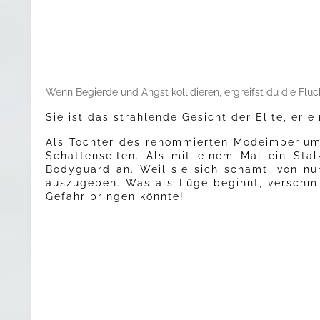
Wenn Begierde und Angst kollidieren, ergreifst du die Fluc
Sie ist das strahlende Gesicht der Elite, er 
Als Tochter des renommierten Modeimperiums
Schattenseiten. Als mit einem Mal ein Sta
Bodyguard an. Weil sie sich schämt, von nun
auszugeben. Was als Lüge beginnt, verschmil
Gefahr bringen könnte!