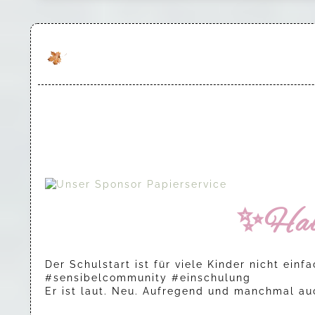
✨Hall
Der Schulstart ist für viele Kinder nicht einf
#sensibelcommunity #einschulung
Er ist laut. Neu. Aufregend und manchmal au