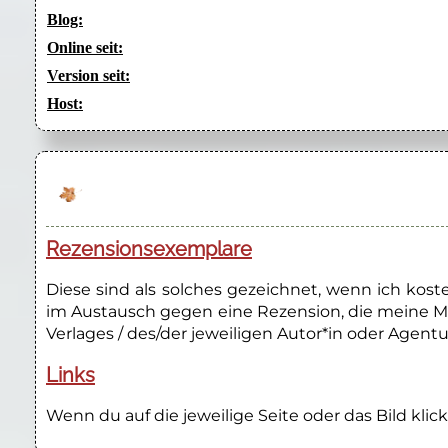
Blog:
Online seit:
Version seit:
Host:
Rezensionsexemplare
Diese sind als solches gezeichnet, wenn ich kos
im Austausch gegen eine Rezension, die meine M
Verlages / des/der jeweiligen Autor*in oder Agentu
Links
Wenn du auf die jeweilige Seite oder das Bild klick