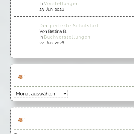
In
Vorstellungen
23. Juni 2026
Der perfekte Schulstart
Von Bettina B.
In
Buchvorstellungen
22. Juni 2026
Archiv