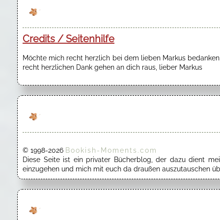
Credits / Seitenhilfe
Möchte mich recht herzlich bei dem lieben Markus bedanken f
recht herzlichen Dank gehen an dich raus, lieber Markus
© 1998-2026
Bookish-Moments.com
Diese Seite ist ein privater Bücherblog, der dazu dient 
einzugehen und mich mit euch da draußen auszutauschen übe