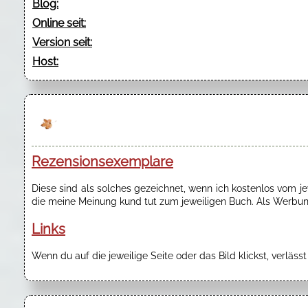
Blog:
Online seit:
Version seit:
Host:
Rezensionsexemplare
Diese sind als solches gezeichnet, wenn ich kostenlos vom 
die meine Meinung kund tut zum jeweiligen Buch. Als Werbung
Links
Wenn du auf die jeweilige Seite oder das Bild klickst, verläss