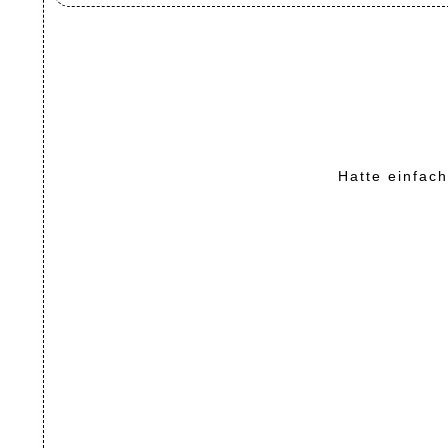
Hatte einfach