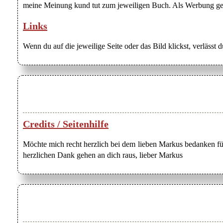
meine Meinung kund tut zum jeweiligen Buch. Als Werbung gezei
Links
Wenn du auf die jeweilige Seite oder das Bild klickst, verlässt 
Credits / Seitenhilfe
Möchte mich recht herzlich bei dem lieben Markus bedanken für
herzlichen Dank gehen an dich raus, lieber Markus