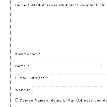
Deine E-Mail-Adresse wird nicht veröffentlicht
Kommentar
*
Name
*
E-Mail-Adresse
*
Website
Deinen Namen, deine E-Mail-Adresse und de