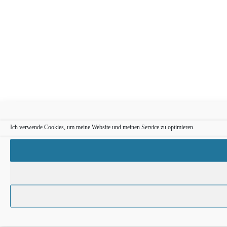
Ich verwende Cookies, um meine Website und meinen Service zu optimieren.