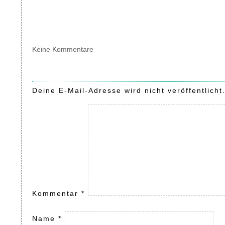
Keine Kommentare
Deine E-Mail-Adresse wird nicht veröffentlicht
Kommentar
*
Name
*