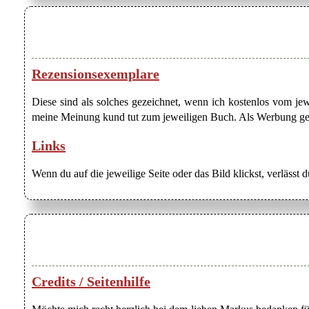
Rezensionsexemplare
Diese sind als solches gezeichnet, wenn ich kostenlos vom j
meine Meinung kund tut zum jeweiligen Buch. Als Werbung gezei
Links
Wenn du auf die jeweilige Seite oder das Bild klickst, verlässt 
Credits / Seitenhilfe