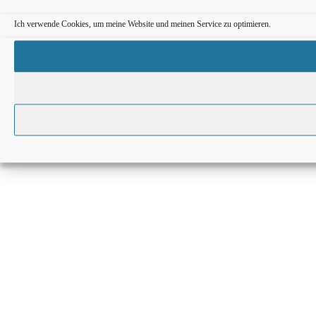
Ich verwende Cookies, um meine Website und meinen Service zu optimieren.