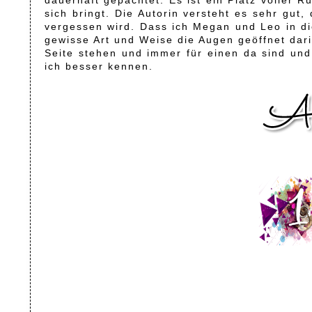
dauerhaft gepachtet. Es ist ein Platz voller
sich bringt. Die Autorin versteht es sehr gu
vergessen wird. Dass ich Megan und Leo in die
gewisse Art und Weise die Augen geöffnet dari
Seite stehen und immer für einen da sind un
ich besser kennen.