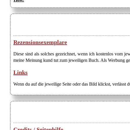
Rezensionsexemplare
Diese sind als solches gezeichnet, wenn ich kostenlos vom j
meine Meinung kund tut zum jeweiligen Buch. Als Werbung gezei
Links
Wenn du auf die jeweilige Seite oder das Bild klickst, verlässt 
Credits / Seitenhilfe