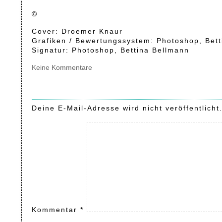
©
Cover: Droemer Knaur
Grafiken / Bewertungssystem: Photoshop, Bet
Signatur: Photoshop, Bettina Bellmann
Keine Kommentare
Deine E-Mail-Adresse wird nicht veröffentlicht
Kommentar
*