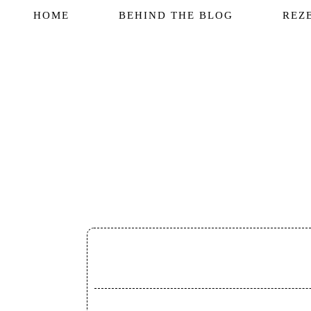
HOME
BEHIND THE BLOG
REZ