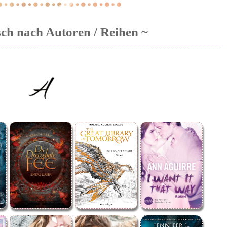
sch nach Autoren / Reihen ~