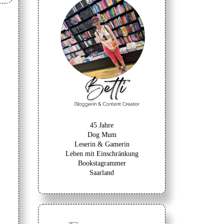
45 Jahre
Dog Mum
Leserin & Gamerin
Leben mit Einschränkung
Bookstagrammer
Saarland