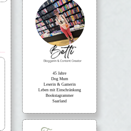
45 Jahre
Dog Mum
Leserin & Gamerin
Leben mit Einschränkung
Bookstagrammer
Saarland