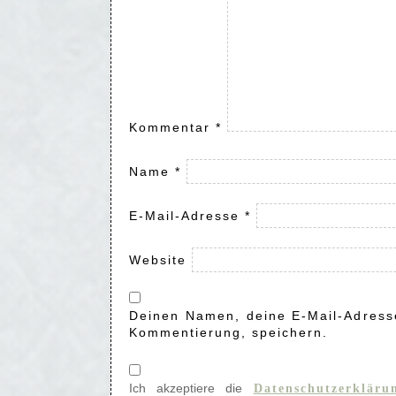
Kommentar
*
Name
*
E-Mail-Adresse
*
Website
Deinen Namen, deine E-Mail-Adresse
Kommentierung, speichern.
Ich akzeptiere die
Datenschutzerkläru