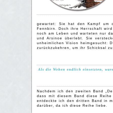
gewartet: Sie hat den Kampf um 
Fennbirn. Doch ihre Herrschaft wird
noch am Leben und warteten nur dar
und Arsinoe überlebt. Sie verstec
unheimlichen Vision heimgesucht: D
zurückzukehren, um ihr Schicksal zu
Als die Wehen endlich einsetzten, ware
Nachdem ich den zweiten Band „Der
dass mit diesem Band diese Reihe
entdeckte ich den dritten Band in
darüber, da ich diese Reihe liebe.