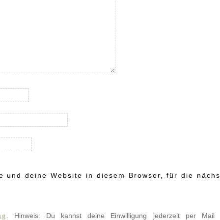
 und deine Website in diesem Browser, für die nächs
. Hinweis: Du kannst deine Einwilligung jederzeit per Mail
ng