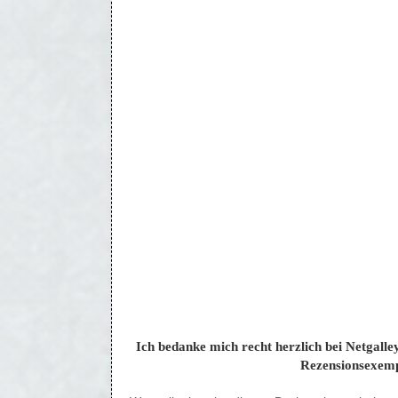
Ich bedanke mich recht herzlich bei Netgalley
Rezensionsexemp