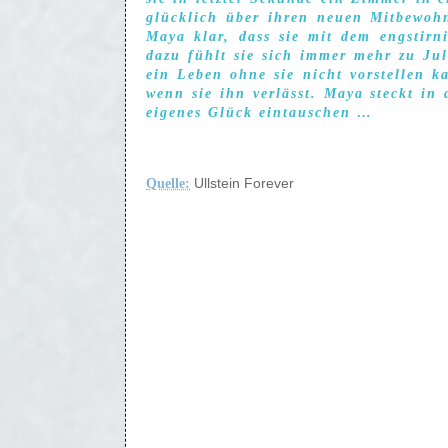
glücklich über ihren neuen Mitbewohne
Maya klar, dass sie mit dem engstirn
dazu fühlt sie sich immer mehr zu Jul
ein Leben ohne sie nicht vorstellen k
wenn sie ihn verlässt. Maya steckt in
eigenes Glück eintauschen …
Quelle:
Ullstein Forever