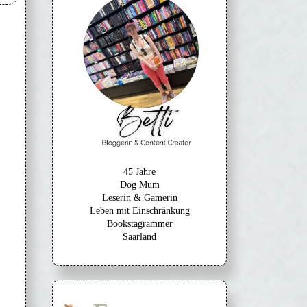
45 Jahre
Dog Mum
Leserin & Gamerin
Leben mit Einschränkung
Bookstagrammer
Saarland