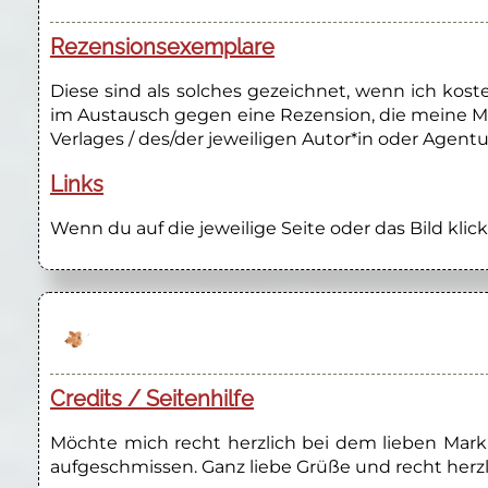
Rezensionsexemplare
Diese sind als solches gezeichnet, wenn ich kos
im Austausch gegen eine Rezension, die meine M
Verlages / des/der jeweiligen Autor*in oder Agentu
Links
Wenn du auf die jeweilige Seite oder das Bild klick
Credits / Seitenhilfe
Möchte mich recht herzlich bei dem lieben Marku
aufgeschmissen. Ganz liebe Grüße und recht herzl