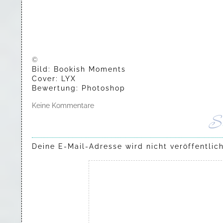
©
Bild: Bookish Moments
Cover: LYX
Bewertung: Photoshop
Keine Kommentare
S
Deine E-Mail-Adresse wird nicht veröffentlich