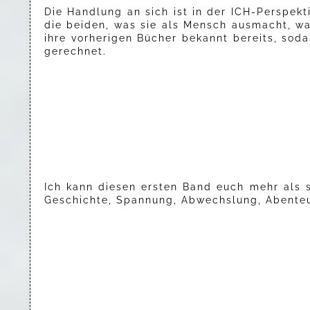
Die Handlung an sich ist in der ICH-Perspek
die beiden, was sie als Mensch ausmacht, wa
ihre vorherigen Bücher bekannt bereits, sod
gerechnet.
Ich kann diesen ersten Band euch mehr als s
Geschichte, Spannung, Abwechslung, Abente