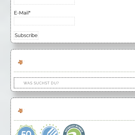
E-Mail*