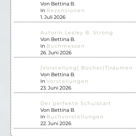
Von Bettina B.
In
Rezensionen
1. Juli 2026
Autorin Lesley B. Strong
Von Bettina B.
In
Buchmessen
26. Juni 2026
[Vorstellung] Bücher(T)räumen
Von Bettina B.
In
Vorstellungen
23. Juni 2026
Der perfekte Schulstart
Von Bettina B.
In
Buchvorstellungen
22. Juni 2026