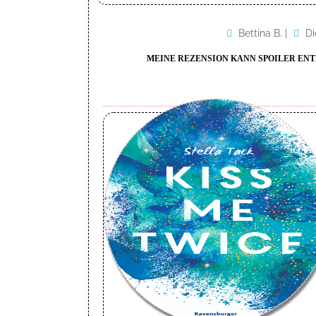
Bettina B.
|
Di
MEINE REZENSION KANN SPOILER ENT