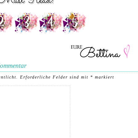
 Kommentar
ntlicht.
Erforderliche Felder sind mit
*
markiert