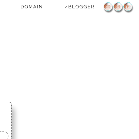
DOMAIN
4BLOGGER