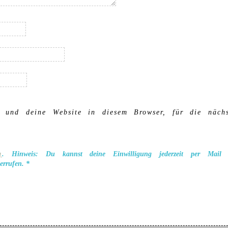
 und deine Website in diesem Browser, für die nächs
g
. Hinweis: Du kannst deine Einwilligung jederzeit per Mail
errufen.
*