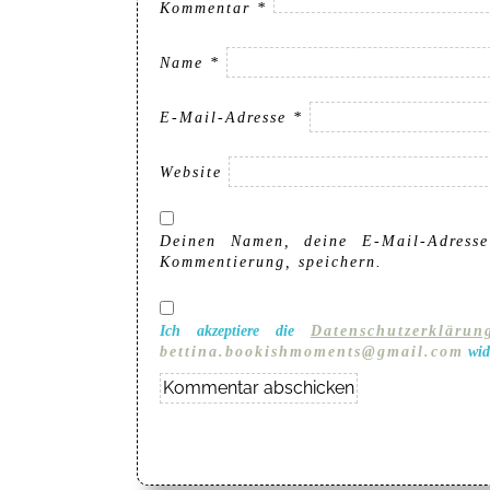
Kommentar
*
Name
*
E-Mail-Adresse
*
Website
Deinen Namen, deine E-Mail-Adresse
Kommentierung, speichern.
Ich akzeptiere die
Datenschutzerklärun
bettina.bookishmoments@gmail.com
wid