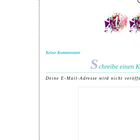
Keine Kommentare
S
chreibe einen
Deine E-Mail-Adresse wird nicht veröffe