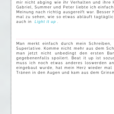
mir nicht abging wie ihr Verhalten und ihre
Gabriel, Summer und Peter liebte ich einfach
Meinung nach richtig ausgereift war. Besser 
mal zu sehen, wie so etwas abläuft tagtäglic
auch in
Light it up
.
Man merkt einfach durch mein Schreiben, 
Superlative. Komme nicht mehr aus dem Schw
man jetzt nicht unbedingt den ersten B
gegebenenfalls spoilert. Beat it up ist so
muss ich noch etwas anderes loswerden an 
eingebaut wurde, hat mein Herz wieder mal 
Tränen in den Augen und kam aus dem Grinse