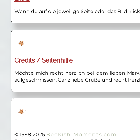
Wenn du auf die jeweilige Seite oder das Bild klick
Credits / Seitenhilfe
Möchte mich recht herzlich bei dem lieben Marku
aufgeschmissen. Ganz liebe Grüße und recht herzl
© 1998-2026
Bookish-Moments.com