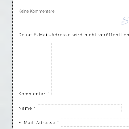
Keine Kommentare
S
Deine E-Mail-Adresse wird nicht veröffentlich
Kommentar
*
Name
*
E-Mail-Adresse
*