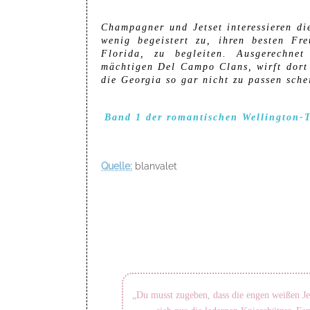
Champagner und Jetset interessieren di
wenig begeistert zu, ihren besten Fr
Florida, zu begleiten. Ausgerechnet
mächtigen Del Campo Clans, wirft dort 
die Georgia so gar nicht zu passen sche
Band 1 der romantischen Wellington-T
Quelle:
blanvalet
„Du musst zugeben, dass die engen weißen Je