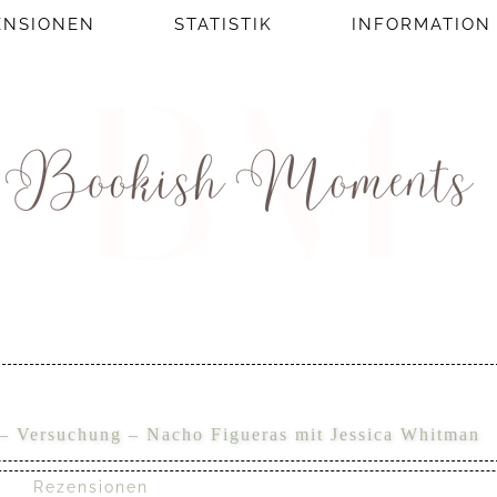
ENSIONEN
STATISTIK
INFORMATION
 – Versuchung – Nacho Figueras mit Jessica Whitman
Rezensionen