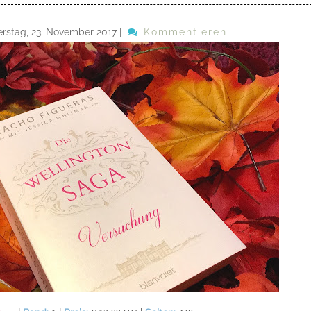
rstag, 23. November 2017
|
Kommentieren