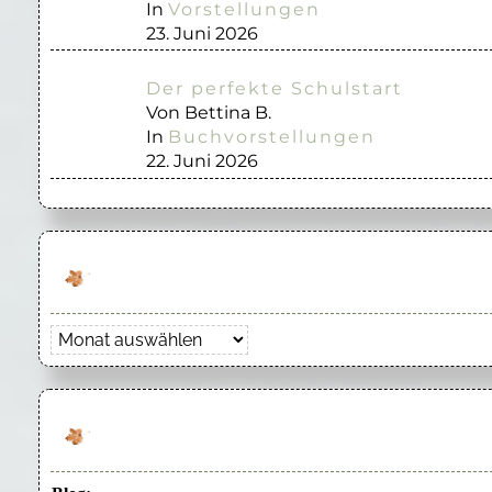
In
Vorstellungen
23. Juni 2026
Der perfekte Schulstart
Von Bettina B.
In
Buchvorstellungen
22. Juni 2026
Archiv