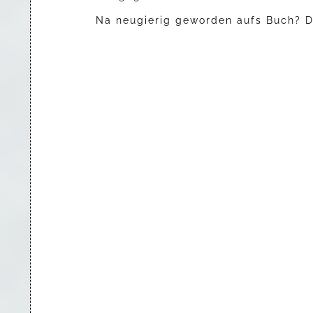
Na neugierig geworden aufs Buch? D