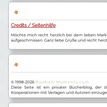
Credits / Seitenhilfe
Möchte mich recht herzlich bei dem lieben Marku
aufgeschmissen. Ganz liebe Grüße und recht herzl
© 1998-2026
Bookish-Moments.com
Diese Seite ist ein privater Bücherblog, der
Kooperationen mit Verlagen und Autoren einzuge