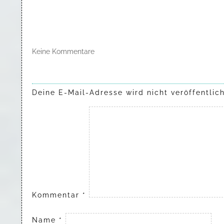
Keine Kommentare
Deine E-Mail-Adresse wird nicht veröffentlich
Kommentar
*
Name
*