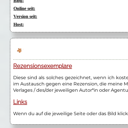
Blog:
Online seit:
Version seit:
Host:
Rezensionsexemplare
Diese sind als solches gezeichnet, wenn ich kos
im Austausch gegen eine Rezension, die meine M
Verlages / des/der jeweiligen Autor*in oder Agentu
Links
Wenn du auf die jeweilige Seite oder das Bild klick