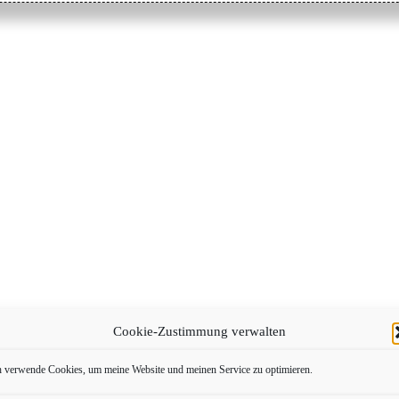
Cookie-Zustimmung verwalten
h verwende Cookies, um meine Website und meinen Service zu optimieren.