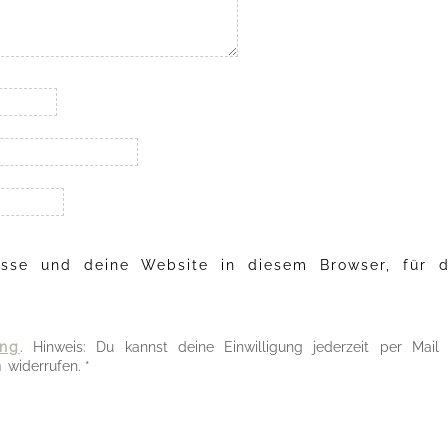
sse und deine Website in diesem Browser, für d
ung
. Hinweis: Du kannst deine Einwilligung jederzeit per Mail
m
widerrufen.
*