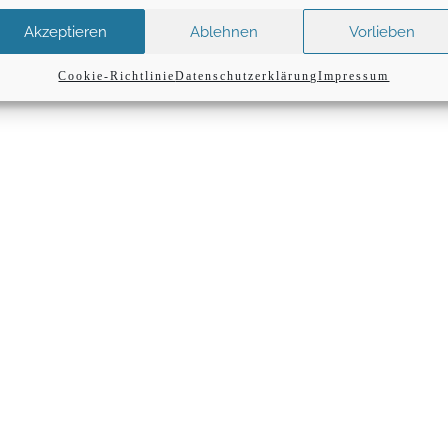
Akzeptieren
Ablehnen
Vorlieben
Cookie-Richtlinie
Datenschutzerklärung
Impressum