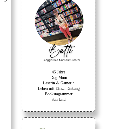
45 Jahre
Dog Mum
Leserin & Gamerin
Leben mit Einschränkung
Bookstagrammer
Saarland