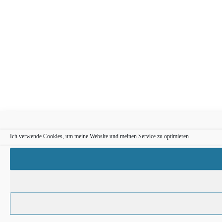
Ich verwende Cookies, um meine Website und meinen Service zu optimieren.