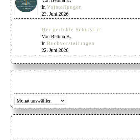
Von Bettina B.
In
Vorstellungen
23. Juni 2026
Der perfekte Schulstart
Von Bettina B.
In
Buchvorstellungen
22. Juni 2026
Archiv