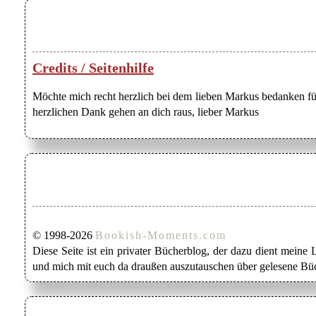
Credits / Seitenhilfe
Möchte mich recht herzlich bei dem lieben Markus bedanken für
herzlichen Dank gehen an dich raus, lieber Markus
© 1998-2026
Bookish-Moments.com
Diese Seite ist ein privater Bücherblog, der dazu dient mein
und mich mit euch da draußen auszutauschen über gelesene Büc