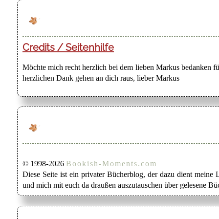
Credits / Seitenhilfe
Möchte mich recht herzlich bei dem lieben Markus bedanken für
herzlichen Dank gehen an dich raus, lieber Markus
© 1998-2026
Bookish-Moments.com
Diese Seite ist ein privater Bücherblog, der dazu dient mein
und mich mit euch da draußen auszutauschen über gelesene Büc