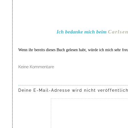
Ich bedanke mich beim
Carlsen
Wenn ihr bereits dieses Buch gelesen habt, würde ich mich sehr fre
Keine Kommentare
Deine E-Mail-Adresse wird nicht veröffentlich