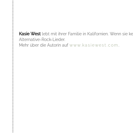
Kasie West
lebt mit ihrer Familie in Kalifornien. Wenn sie
Alternative-Rock-Lieder.
Mehr über die Autorin auf
www.kasiewest.com
.