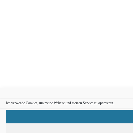
Ich verwende Cookies, um meine Website und meinen Service zu optimieren.