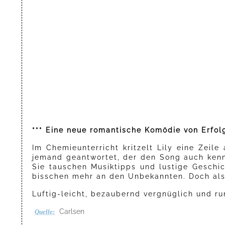
*** Eine neue romantische Komödie von Erfolg
Im Chemieunterricht kritzelt Lily eine Zeil
jemand geantwortet, der den Song auch kennt
Sie tauschen Musiktipps und lustige Geschic
bisschen mehr an den Unbekannten. Doch als si
Luftig-leicht, bezaubernd vergnüglich und 
Carlsen
Quelle: