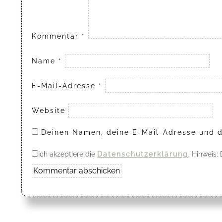
Kommentar
*
Name
*
E-Mail-Adresse
*
Website
Deinen Namen, deine E-Mail-Adresse und d
Ich akzeptiere die
Datenschutzerklärung
. Hinweis: