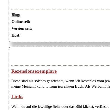
Blog:
Online seit:
Version seit:
Host:
Rezensionsexemplare
Diese sind als solches gezeichnet, wenn ich kostenlos vom j
meine Meinung kund tut zum jeweiligen Buch. Als Werbung gezei
Links
Wenn du auf die jeweilige Seite oder das Bild klickst, verlässt 