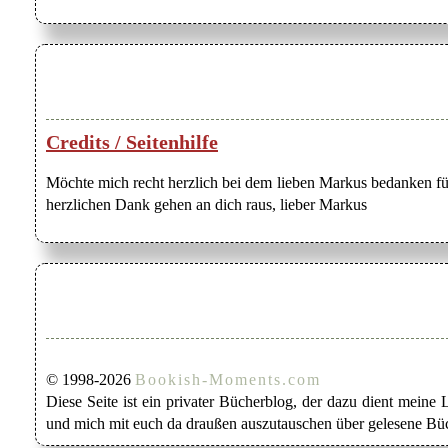
Credits / Seitenhilfe
Möchte mich recht herzlich bei dem lieben Markus bedanken für
herzlichen Dank gehen an dich raus, lieber Markus
© 1998-2026
Bookish-Moments.com
Diese Seite ist ein privater Bücherblog, der dazu dient mein
und mich mit euch da draußen auszutauschen über gelesene Büc