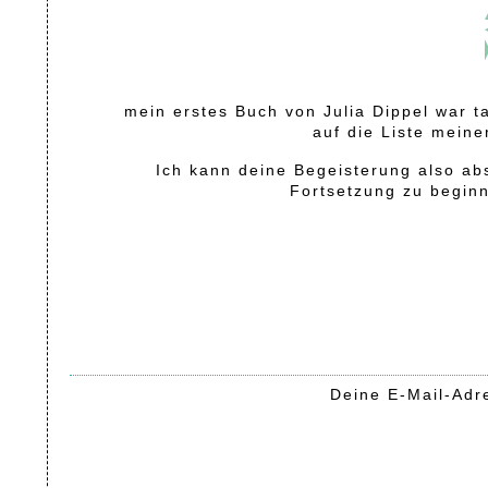
mein erstes Buch von Julia Dippel war t
auf die Liste mein
Ich kann deine Begeisterung also abs
Fortsetzung zu beginn
Deine E-Mail-Adre