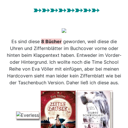
➳➳➳➳➳➳➳➳
Es sind diese
8 Bücher
geworden, weil diese die
Uhren und Ziffernblätter im Buchcover vorne oder
hinten beim Klappentext haben. Entweder im Vorder-
oder Hintergrund. Ich wollte noch die Time School
Reihe von Eva Völler mit einfügen, aber bei meinen
Hardcovern sieht man leider kein Ziffernblatt wie bei
der Taschenbuch Version. Daher ließ ich diese aus.