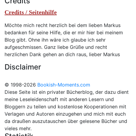
Credits
Credits / Seitenhilfe
Möchte mich recht herzlich bei dem lieben Markus
bedanken für seine Hilfe, die er mir hier bei meinem
Blog gibt. Ohne ihn wäre ich glaube ich sehr
aufgeschmissen. Ganz liebe Grüße und recht
herzlichen Dank gehen an dich raus, lieber Markus
Disclaimer
© 1998-2026
Bookish-Moments.com
Diese Seite ist ein privater Bücherblog, der dazu dient
meine Leseleidenschaft mit anderen Lesern und
Bloggern zu teilen und kostenlose Kooperationen mit
Verlagen und Autoren einzugehen und mich mit euch
da draußen auszutauschen über gelesene Bücher und
vieles mehr.