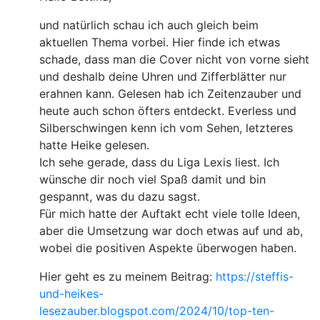
und natürlich schau ich auch gleich beim
aktuellen Thema vorbei. Hier finde ich etwas
schade, dass man die Cover nicht von vorne sieht
und deshalb deine Uhren und Zifferblätter nur
erahnen kann. Gelesen hab ich Zeitenzauber und
heute auch schon öfters entdeckt. Everless und
Silberschwingen kenn ich vom Sehen, letzteres
hatte Heike gelesen.
Ich sehe gerade, dass du Liga Lexis liest. Ich
wünsche dir noch viel Spaß damit und bin
gespannt, was du dazu sagst.
Für mich hatte der Auftakt echt viele tolle Ideen,
aber die Umsetzung war doch etwas auf und ab,
wobei die positiven Aspekte überwogen haben.
Hier geht es zu meinem Beitrag:
https://steffis-
und-heikes-
lesezauber.blogspot.com/2024/10/top-ten-