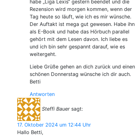
habe „Liga Lexis“ gestern beendet und die
Rezension wird morgen kommen, wenn der
Tag heute so läuft, wie ich es mir wünsche.
Der Auftakt ist mega gut gewesen. Habe ihn
als E-Book und habe das Hörbuch parallel
gehört mit dem Lesen davon. Ich liebe es
und ich bin sehr gespannt darauf, wie es
weitergeht.
Liebe Grüße gehen an dich zurück und einen
schönen Donnerstag wünsche ich dir auch.
Betti
Antworten
Steffi Bauer
sagt:
17. Oktober 2024 um 12:44 Uhr
Hallo Betti,