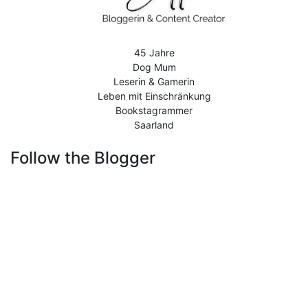
45 Jahre
Dog Mum
Leserin & Gamerin
Leben mit Einschränkung
Bookstagrammer
Saarland
Follow the Blogger