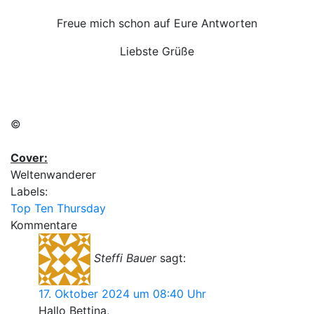
Freue mich schon auf Eure Antworten
Liebste Grüße
©
Cover:
Weltenwanderer
Labels:
Top Ten Thursday
Kommentare
Steffi Bauer
sagt:
17. Oktober 2024 um 08:40 Uhr
Hallo Bettina,