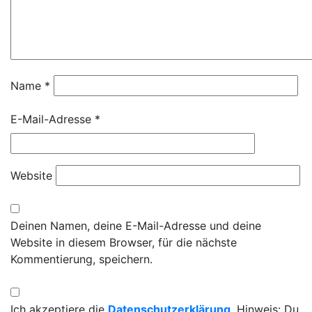
Name
*
E-Mail-Adresse
*
Website
Deinen Namen, deine E-Mail-Adresse und deine
Website in diesem Browser, für die nächste
Kommentierung, speichern.
Ich akzeptiere die
Datenschutzerklärung
. Hinweis: Du