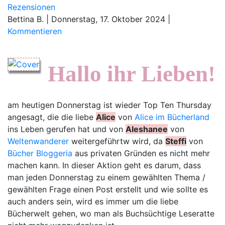
Rezensionen
Bettina B.
|
Donnerstag, 17. Oktober 2024
|
Kommentieren
Hallo ihr Lieben!
am heutigen Donnerstag ist wieder Top Ten Thursday
angesagt, die die liebe
Alice
von
Alice
im Bücherland
ins Leben gerufen hat und von
Aleshanee
von
Weltenwanderer
weitergeführtw wird, da
Steffi
von
Bücher Bloggeria
aus privaten Gründen es nicht mehr
machen kann. In dieser Aktion geht es darum, dass
man jeden Donnerstag zu einem gewählten Thema /
gewählten Frage einen Post erstellt und wie sollte es
auch anders sein, wird es immer um die liebe
Bücherwelt gehen, wo man als Buchsüchtige Leseratte