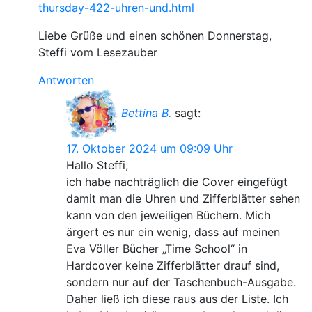
thursday-422-uhren-und.html
Liebe Grüße und einen schönen Donnerstag,
Steffi vom Lesezauber
Antworten
Bettina B.
sagt:
17. Oktober 2024 um 09:09 Uhr
Hallo Steffi,
ich habe nachträglich die Cover eingefügt
damit man die Uhren und Zifferblätter sehen
kann von den jeweiligen Büchern. Mich
ärgert es nur ein wenig, dass auf meinen
Eva Völler Bücher „Time School“ in
Hardcover keine Zifferblätter drauf sind,
sondern nur auf der Taschenbuch-Ausgabe.
Daher ließ ich diese raus aus der Liste. Ich