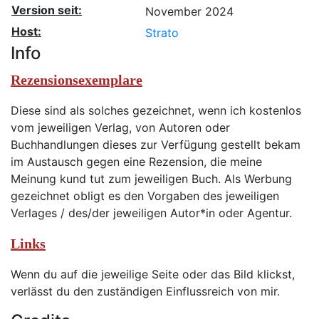
Version seit:
November 2024
Host:
Strato
Info
Rezensionsexemplare
Diese sind als solches gezeichnet, wenn ich kostenlos
vom jeweiligen Verlag, von Autoren oder
Buchhandlungen dieses zur Verfügung gestellt bekam
im Austausch gegen eine Rezension, die meine
Meinung kund tut zum jeweiligen Buch. Als Werbung
gezeichnet obligt es den Vorgaben des jeweiligen
Verlages / des/der jeweiligen Autor*in oder Agentur.
Links
Wenn du auf die jeweilige Seite oder das Bild klickst,
verlässt du den zuständigen Einflussreich von mir.