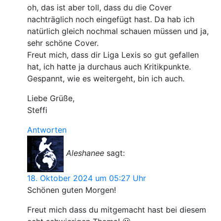
oh, das ist aber toll, dass du die Cover
nachträglich noch eingefügt hast. Da hab ich
natürlich gleich nochmal schauen müssen und ja,
sehr schöne Cover.
Freut mich, dass dir Liga Lexis so gut gefallen
hat, ich hatte ja durchaus auch Kritikpunkte.
Gespannt, wie es weitergeht, bin ich auch.
Liebe Grüße,
Steffi
Antworten
Aleshanee
sagt:
18. Oktober 2024 um 05:27 Uhr
Schönen guten Morgen!
Freut mich dass du mitgemacht hast bei diesem