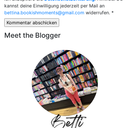
kannst deine Einwilligung jederzeit per Mail an
bettina.bookishmoments@gmail.com
widerrufen.
*
Meet the Blogger