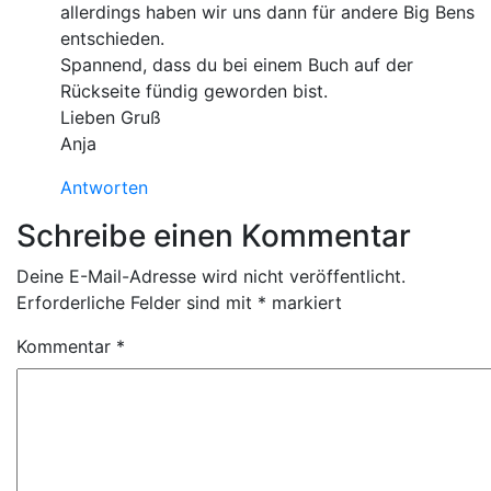
allerdings haben wir uns dann für andere Big Bens
entschieden.
Spannend, dass du bei einem Buch auf der
Rückseite fündig geworden bist.
Lieben Gruß
Anja
Antworten
Schreibe einen Kommentar
Deine E-Mail-Adresse wird nicht veröffentlicht.
Erforderliche Felder sind mit
*
markiert
Kommentar
*