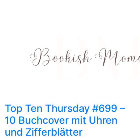
Top Ten Thursday #699 –
10 Buchcover mit Uhren
und Zifferblätter