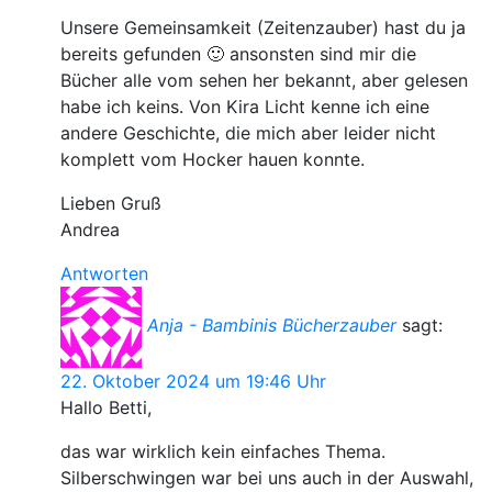
Unsere Gemeinsamkeit (Zeitenzauber) hast du ja
bereits gefunden 🙂 ansonsten sind mir die
Bücher alle vom sehen her bekannt, aber gelesen
habe ich keins. Von Kira Licht kenne ich eine
andere Geschichte, die mich aber leider nicht
komplett vom Hocker hauen konnte.
Lieben Gruß
Andrea
Antworten
Anja - Bambinis Bücherzauber
sagt:
22. Oktober 2024 um 19:46 Uhr
Hallo Betti,
das war wirklich kein einfaches Thema.
Silberschwingen war bei uns auch in der Auswahl,