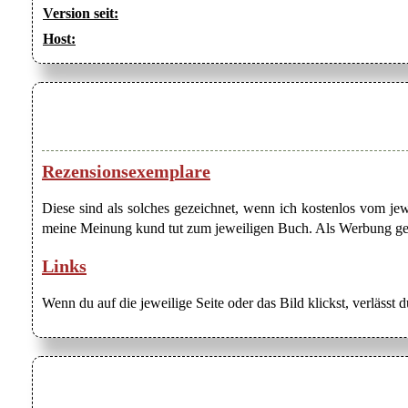
Version seit:
Host:
Rezensionsexemplare
Diese sind als solches gezeichnet, wenn ich kostenlos vom j
meine Meinung kund tut zum jeweiligen Buch. Als Werbung gezei
Links
Wenn du auf die jeweilige Seite oder das Bild klickst, verlässt 