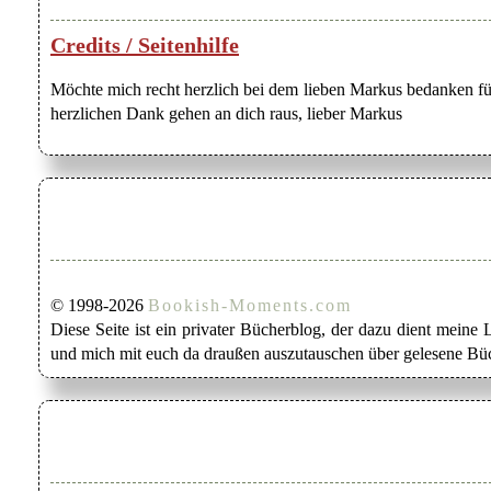
Credits / Seitenhilfe
Möchte mich recht herzlich bei dem lieben Markus bedanken für
herzlichen Dank gehen an dich raus, lieber Markus
© 1998-2026
Bookish-Moments.com
Diese Seite ist ein privater Bücherblog, der dazu dient mein
und mich mit euch da draußen auszutauschen über gelesene Büc