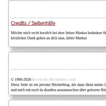
Credits / Seitenhilfe
Möchte mich recht herzlich bei dem lieben Markus bedanken für
herzlichen Dank gehen an dich raus, lieber Markus
© 1998-2026
Bookish-Moments.com
Diese Seite ist ein privater Bücherblog, der dazu dient mein
und mich mit euch da draußen auszutauschen über gelesene Büc