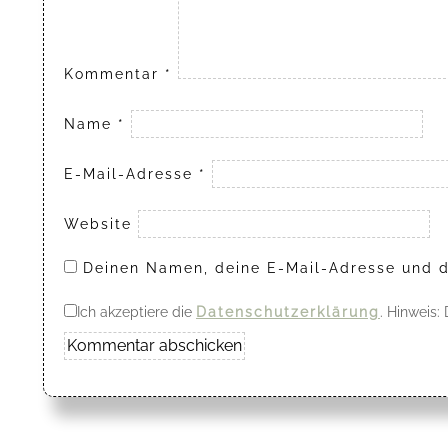
Kommentar
*
Name
*
E-Mail-Adresse
*
Website
Deinen Namen, deine E-Mail-Adresse und d
Ich akzeptiere die
Datenschutzerklärung
. Hinweis: