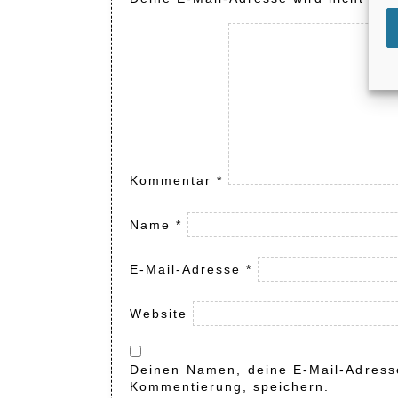
Kommentar
*
Name
*
E-Mail-Adresse
*
Website
Deinen Namen, deine E-Mail-Adresse
Kommentierung, speichern.