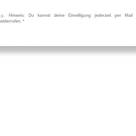
. Hinweis: Du kannst deine Einwilligung jederzeit per Mail
ng
widerrufen.
*