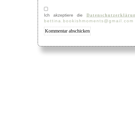
Ich akzeptiere die
Datenschutzerkläru
bettina.bookishmoments@gmail.com