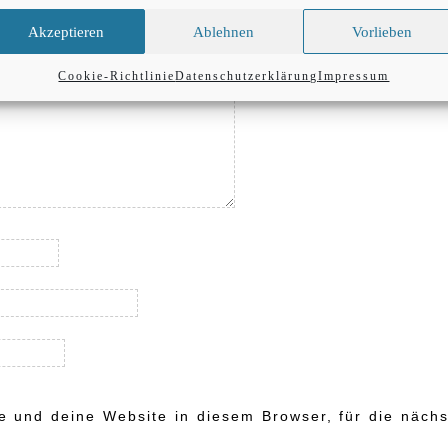
Akzeptieren
Ablehnen
Vorlieben
Cookie-Richtlinie
Datenschutzerklärung
Impressum
 und deine Website in diesem Browser, für die nächs