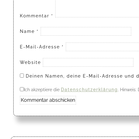
Kommentar
*
Name
*
E-Mail-Adresse
*
Website
Deinen Namen, deine E-Mail-Adresse und d
Ich akzeptiere die
Datenschutzerklärung
. Hinweis: