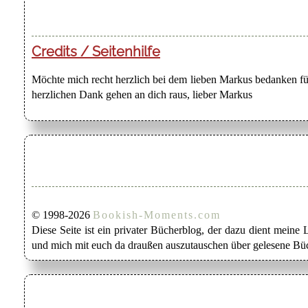
Credits / Seitenhilfe
Möchte mich recht herzlich bei dem lieben Markus bedanken für
herzlichen Dank gehen an dich raus, lieber Markus
© 1998-2026
Bookish-Moments.com
Diese Seite ist ein privater Bücherblog, der dazu dient mein
und mich mit euch da draußen auszutauschen über gelesene Büc