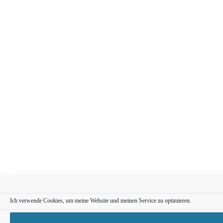
Ich verwende Cookies, um meine Website und meinen Service zu optimieren.