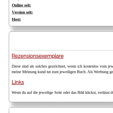
Online seit:
Version seit:
Host:
Rezensionsexemplare
Diese sind als solches gezeichnet, wenn ich kostenlos vom j
meine Meinung kund tut zum jeweiligen Buch. Als Werbung gezei
Links
Wenn du auf die jeweilige Seite oder das Bild klickst, verlässt 