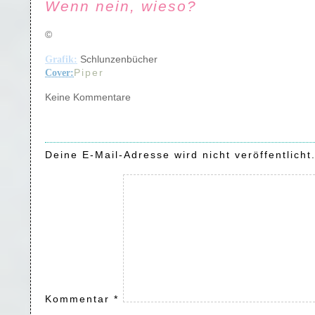
Wenn nein, wieso?
©
Schlunzenbücher
Grafik:
Piper
Cover:
Keine Kommentare
Deine E-Mail-Adresse wird nicht veröffentlicht
Kommentar
*