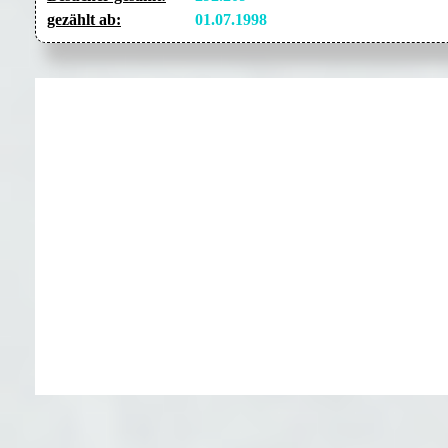
gezählt ab:
01.07.1998