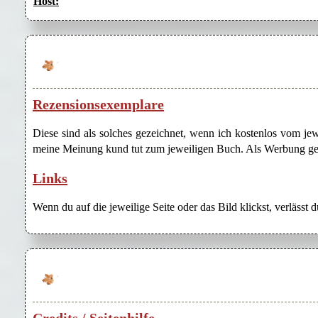
Host:
Rezensionsexemplare
Diese sind als solches gezeichnet, wenn ich kostenlos vom j
meine Meinung kund tut zum jeweiligen Buch. Als Werbung gezei
Links
Wenn du auf die jeweilige Seite oder das Bild klickst, verlässt 