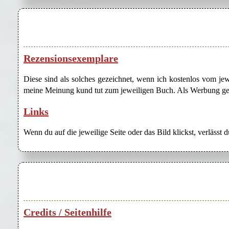
Rezensionsexemplare
Diese sind als solches gezeichnet, wenn ich kostenlos vom j
meine Meinung kund tut zum jeweiligen Buch. Als Werbung gezei
Links
Wenn du auf die jeweilige Seite oder das Bild klickst, verlässt 
Credits / Seitenhilfe