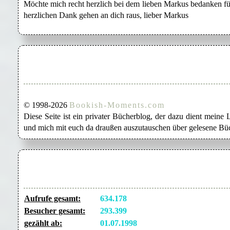
Möchte mich recht herzlich bei dem lieben Markus bedanken für
herzlichen Dank gehen an dich raus, lieber Markus
© 1998-2026
Bookish-Moments.com
Diese Seite ist ein privater Bücherblog, der dazu dient mein
und mich mit euch da draußen auszutauschen über gelesene Büc
Aufrufe gesamt:
634.178
Besucher gesamt:
293.399
gezählt ab:
01.07.1998