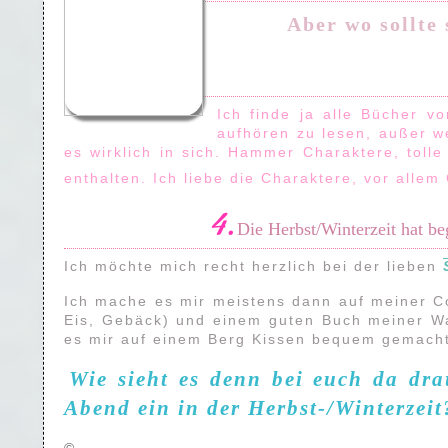
Aber wo sollte 
Ich finde ja alle Bücher 
aufhören zu lesen, außer w
es wirklich in sich. Hammer Charaktere, toll
enthalten. Ich liebe die Charaktere, vor allem
4.
Die Herbst/Winterzeit hat be
Ich möchte mich recht herzlich bei der lieben
Ich mache es mir meistens dann auf meiner C
Eis, Gebäck) und einem guten Buch meiner Wa
es mir auf einem Berg Kissen bequem gemacht 
Wie sieht es denn bei euch da dra
Abend ein in der Herbst-/Winterzeit