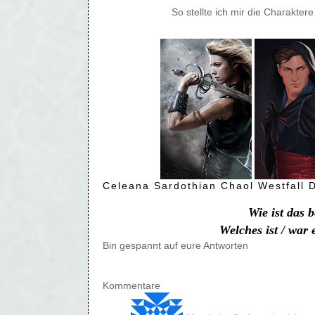
So stellte ich mir die Charakter
Celeana Sardothian Chaol Westfall D
Wie ist das 
Welches ist / war 
Bin gespannt auf eure Antworten
Kommentare