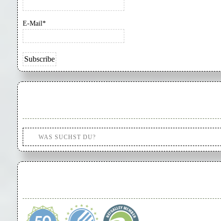
E-Mail*