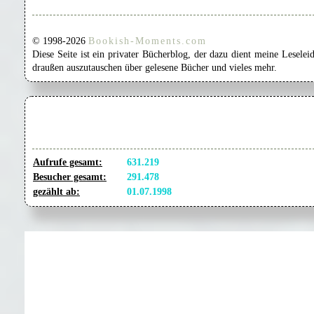
© 1998-2026
Bookish-Moments.com
Diese Seite ist ein privater Bücherblog, der dazu dient meine Lesel
draußen auszutauschen über gelesene Bücher und vieles mehr.
Aufrufe gesamt:
631.219
Besucher gesamt:
291.478
gezählt ab:
01.07.1998