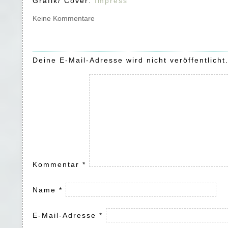
Grafik/ Cover:
Impress
Keine Kommentare
Deine E-Mail-Adresse wird nicht veröffentlicht
Kommentar
*
Name
*
E-Mail-Adresse
*