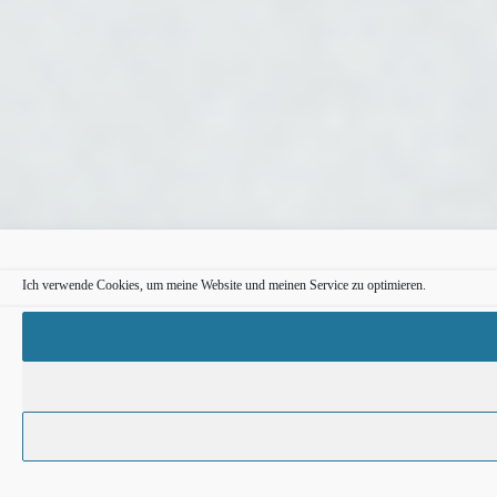
Ich verwende Cookies, um meine Website und meinen Service zu optimieren.