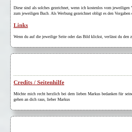
Diese sind als solches gezeichnet, wenn ich kostenlos vom jeweilige
zum jeweiligen Buch. Als Werbung gezeichnet obligt es den Vorgaben de
Links
Wenn du auf die jeweilige Seite oder das Bild klickst, verlässt du den 
Credits / Seitenhilfe
Möchte mich recht herzlich bei dem lieben Markus bedanken für seine
gehen an dich raus, lieber Markus