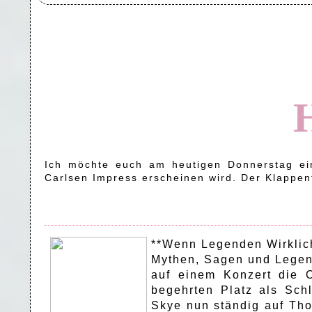
Ich möchte euch am heutigen Donnerstag ei
Carlsen Impress erscheinen wird. Der Klappent
**Wenn Legenden Wirklic
Mythen, Sagen und Legende
auf einem Konzert die O
begehrten Platz als Schl
Skye nun ständig auf Tho