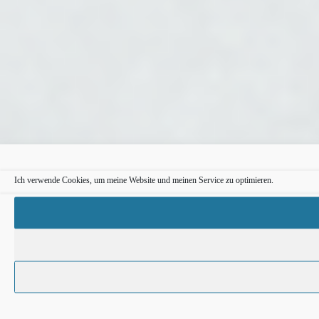
Ich verwende Cookies, um meine Website und meinen Service zu optimieren.