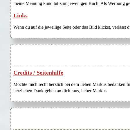
meine Meinung kund tut zum jeweiligen Buch. Als Werbung gezei
Links
Wenn du auf die jeweilige Seite oder das Bild klickst, verlässt 
Credits / Seitenhilfe
Möchte mich recht herzlich bei dem lieben Markus bedanken für
herzlichen Dank gehen an dich raus, lieber Markus