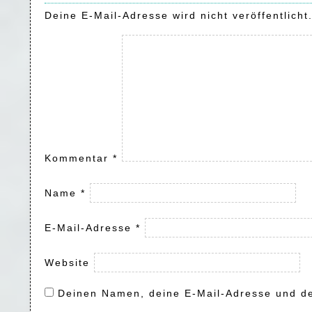
Deine E-Mail-Adresse wird nicht veröffentlicht
Kommentar
*
Name
*
E-Mail-Adresse
*
Website
Deinen Namen, deine E-Mail-Adresse und de