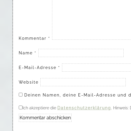
Kommentar
*
Name
*
E-Mail-Adresse
*
Website
Deinen Namen, deine E-Mail-Adresse und d
Ich akzeptiere die
Datenschutzerklärung
. Hinweis: