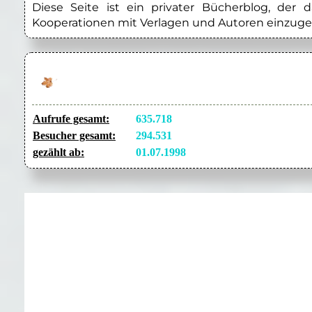
Diese Seite ist ein privater Bücherblog, der
Kooperationen mit Verlagen und Autoren einzuge
Aufrufe gesamt:
635.718
Besucher gesamt:
294.531
gezählt ab:
01.07.1998