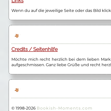
Links
Wenn du auf die jeweilige Seite oder das Bild klick
Credits / Seitenhilfe
Möchte mich recht herzlich bei dem lieben Marku
aufgeschmissen. Ganz liebe Grüße und recht herzl
© 1998-2026
Bookish-Moments.com