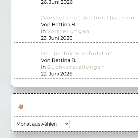
26. Juni 2026
[Vorstellung] Bücher(T)räumen
Von Bettina B.
In
Vorstellungen
23. Juni 2026
Der perfekte Schulstart
Von Bettina B.
In
Buchvorstellungen
22. Juni 2026
Archiv