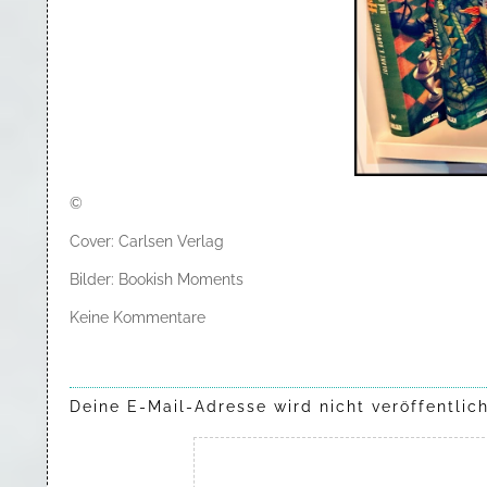
©
Cover: Carlsen Verlag
Bilder: Bookish Moments
Keine Kommentare
Deine E-Mail-Adresse wird nicht veröffentlich