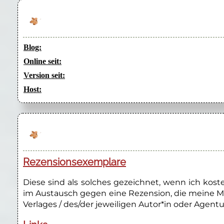
Blog:
Online seit:
Version seit:
Host:
Rezensionsexemplare
Diese sind als solches gezeichnet, wenn ich kos
im Austausch gegen eine Rezension, die meine M
Verlages / des/der jeweiligen Autor*in oder Agentu