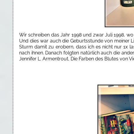
Wir schreiben das Jahr 1998 und zwar Juli 1998, wo 
Und dies war auch die Geburtsstunde von meiner Li
Sturm damit zu erobern, dass ich es nicht nur 1x 
nach ihnen. Danach folgten natürlich auch die ande
Jennifer L. Armentrout, Die Farben des Blutes von Vi