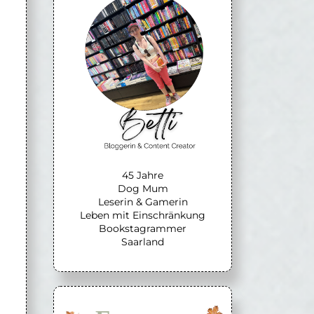
45 Jahre
Dog Mum
Leserin & Gamerin
Leben mit Einschränkung
Bookstagrammer
Saarland