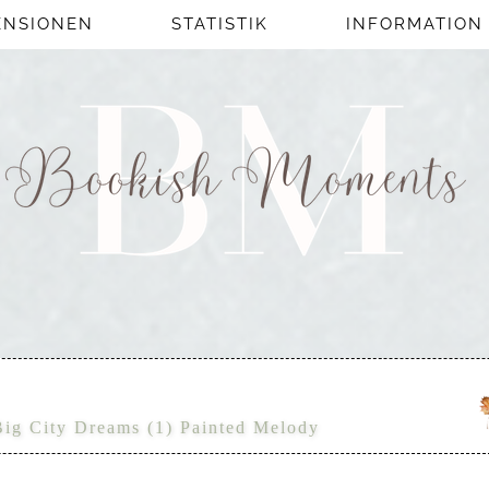
ENSIONEN
STATISTIK
INFORMATION
Big City Dreams (1) Painted Melody