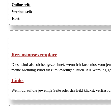
Online seit:
Version seit:
Host:
Rezensionsexemplare
Diese sind als solches gezeichnet, wenn ich kostenlos vom j
meine Meinung kund tut zum jeweiligen Buch. Als Werbung gezei
Links
Wenn du auf die jeweilige Seite oder das Bild klickst, verlässt 