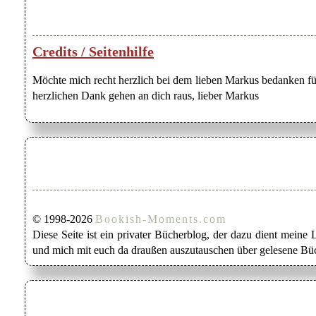
Credits / Seitenhilfe
Möchte mich recht herzlich bei dem lieben Markus bedanken für
herzlichen Dank gehen an dich raus, lieber Markus
© 1998-2026
Bookish-Moments.com
Diese Seite ist ein privater Bücherblog, der dazu dient mein
und mich mit euch da draußen auszutauschen über gelesene Büc