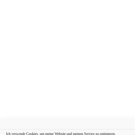
Ich verwende Cookies, um meine Website und meinen Service zu optimieren.