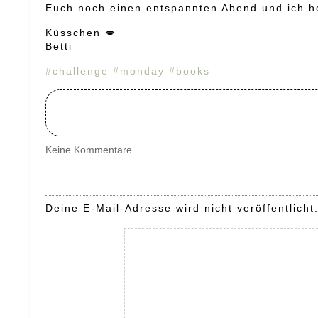
Euch noch einen entspannten Abend und ich hof
Küsschen 💋
Betti
#challenge
#monday
#books
Keine Kommentare
Deine E-Mail-Adresse wird nicht veröffentlicht