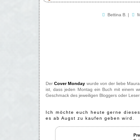
Bettina B.
|
M
Der
Cover Monday
wurde von der liebe Maur
ist, dass jeden Montag ein Buch mit einem w
Geschmack des jeweiligen Bloggers oder Leser
Ich möchte euch heute gerne dieses 
es ab Augst zu kaufen geben wird.
Pre