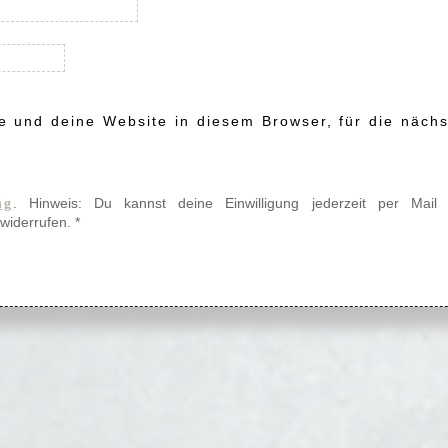
 und deine Website in diesem Browser, für die nächs
. Hinweis: Du kannst deine Einwilligung jederzeit per Mail
ng
widerrufen.
*