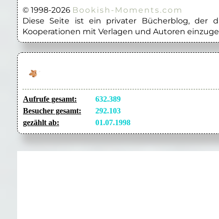
© 1998-2026
Bookish-Moments.com
Diese Seite ist ein privater Bücherblog, der
Kooperationen mit Verlagen und Autoren einzuge
Aufrufe gesamt:
632.389
Besucher gesamt:
292.103
gezählt ab:
01.07.1998