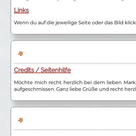
Links
Wenn du auf die jeweilige Seite oder das Bild klick
Credits / Seitenhilfe
Möchte mich recht herzlich bei dem lieben Marku
aufgeschmissen. Ganz liebe Grüße und recht herzl