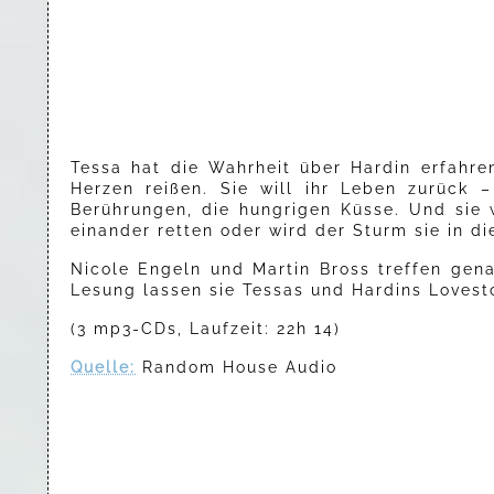
Tessa hat die Wahrheit über Hardin erfahre
Herzen reißen. Sie will ihr Leben zurück –
Berührungen, die hungrigen Küsse. Und sie w
einander retten oder wird der Sturm sie in di
Nicole Engeln und Martin Bross treffen gena
Lesung lassen sie Tessas und Hardins Lovest
(3 mp3-CDs, Laufzeit: 22h 14)
Quelle:
Random House Audio