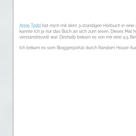
Anna Todd
hat mich mit dem 3-stündigen Hörbuch in eine 
kannte ich ja nur das Buch an sich zum lesen. Dieses Mal 
verständnisvoll war. Deshalb bekam es von mir eine 4,5 B
Ich bekam es vom Bloggerportal durch Random House Audio