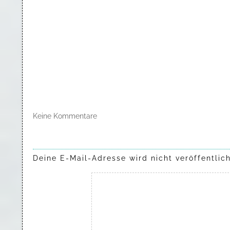
Keine Kommentare
Deine E-Mail-Adresse wird nicht veröffentlich