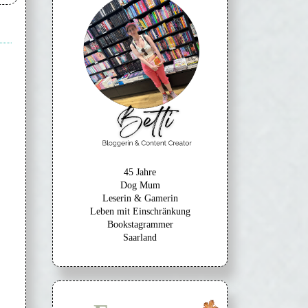
45 Jahre
Dog Mum
Leserin & Gamerin
Leben mit Einschränkung
Bookstagrammer
Saarland