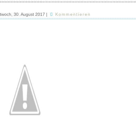
ttwoch, 30. August 2017
|
Kommentieren