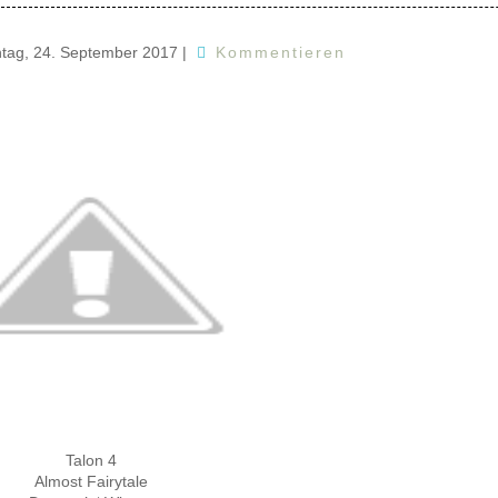
tag, 24. September 2017
|
Kommentieren
Talon 4
Almost Fairytale