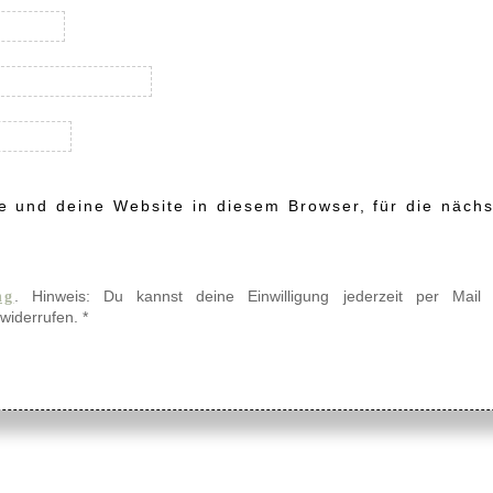
 und deine Website in diesem Browser, für die nächs
. Hinweis: Du kannst deine Einwilligung jederzeit per Mail
ng
widerrufen.
*