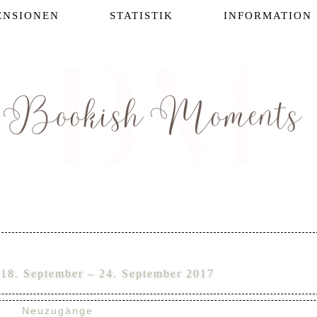
ENSIONEN
STATISTIK
INFORMATION
18. September – 24. September 2017
Neuzugänge