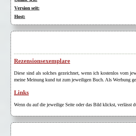
Version seit:
Host:
Rezensionsexemplare
Diese sind als solches gezeichnet, wenn ich kostenlos vom j
meine Meinung kund tut zum jeweiligen Buch. Als Werbung gezei
Links
Wenn du auf die jeweilige Seite oder das Bild klickst, verlässt 