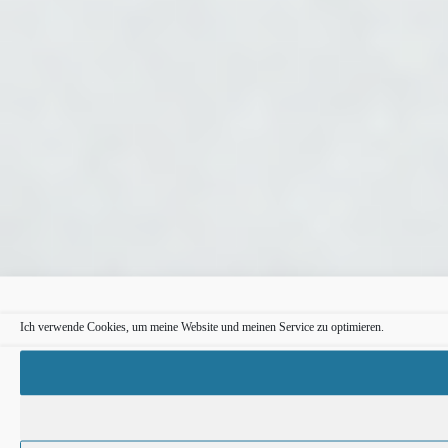
Ich verwende Cookies, um meine Website und meinen Service zu optimieren.