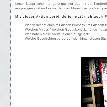
Lesen klappt schonmal ganz gut, nur das mit der Kauferei
eingezogen sind und es werden den Monat hier noch ein paar
Mit dieser Aktion verbinde ich natürlich auch 
Was verbindet euch mit diesen Büchern / mit diesem 
Welchen Anlass / welchen Gedankenblitz hat dich dazu
Was haben diese Käufe in euch ausgelöst?
Welche Geschichten verbergen sich hinter diesen Büc