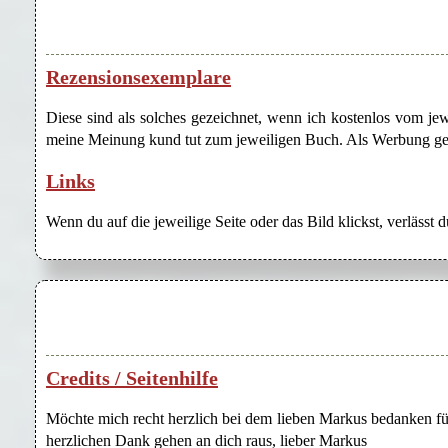
Rezensionsexemplare
Diese sind als solches gezeichnet, wenn ich kostenlos vom j
meine Meinung kund tut zum jeweiligen Buch. Als Werbung gezei
Links
Wenn du auf die jeweilige Seite oder das Bild klickst, verlässt 
Credits / Seitenhilfe
Möchte mich recht herzlich bei dem lieben Markus bedanken für
herzlichen Dank gehen an dich raus, lieber Markus