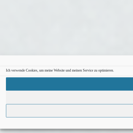
Ich verwende Cookies, um meine Website und meinen Service zu optimieren.