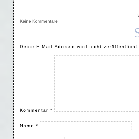
Keine Kommentare
Deine E-Mail-Adresse wird nicht veröffentlicht
Kommentar
*
Name
*