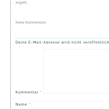
angeht.
Keine Kommentare
Deine E-Mail-Adresse wird nicht veröffentlich
Kommentar
*
Name
*