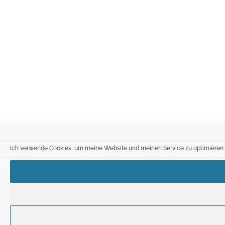
Ich verwende Cookies, um meine Website und meinen Service zu optimieren.