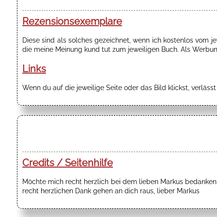
Rezensionsexemplare
Diese sind als solches gezeichnet, wenn ich kostenlos vom 
die meine Meinung kund tut zum jeweiligen Buch. Als Werbung
Links
Wenn du auf die jeweilige Seite oder das Bild klickst, verläss
Credits / Seitenhilfe
Möchte mich recht herzlich bei dem lieben Markus bedanken f
recht herzlichen Dank gehen an dich raus, lieber Markus