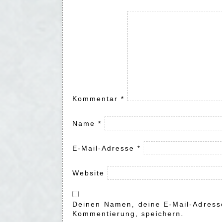
Kommentar
*
Name
*
E-Mail-Adresse
*
Website
Deinen Namen, deine E-Mail-Adresse
Kommentierung, speichern.