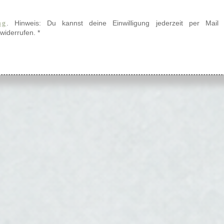
. Hinweis: Du kannst deine Einwilligung jederzeit per Mail
ng
widerrufen.
*