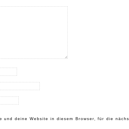
 und deine Website in diesem Browser, für die nächs