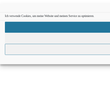
Ich verwende Cookies, um meine Website und meinen Service zu optimieren.