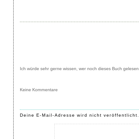
Ich würde sehr gerne wissen, wer noch dieses Buch gelesen
Keine Kommentare
Deine E-Mail-Adresse wird nicht veröffentlicht