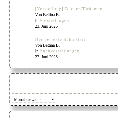
[Vorstellung] Bücher(T)räumen
Von Bettina B.
In
Vorstellungen
23. Juni 2026
Der perfekte Schulstart
Von Bettina B.
In
Buchvorstellungen
22. Juni 2026
Archiv