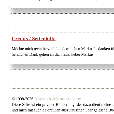
Credits / Seitenhilfe
Möchte mich recht herzlich bei dem lieben Markus bedanken für
herzlichen Dank gehen an dich raus, lieber Markus
© 1998-2026
Bookish-Moments.com
Diese Seite ist ein privater Bücherblog, der dazu dient mein
und mich mit euch da draußen auszutauschen über gelesene Büc