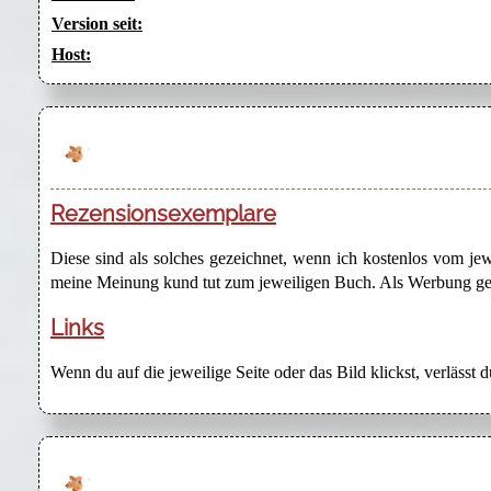
Version seit:
Host:
Rezensionsexemplare
Diese sind als solches gezeichnet, wenn ich kostenlos vom j
meine Meinung kund tut zum jeweiligen Buch. Als Werbung gezei
Links
Wenn du auf die jeweilige Seite oder das Bild klickst, verlässt 