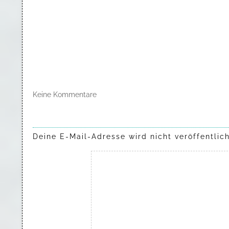
Keine Kommentare
Deine E-Mail-Adresse wird nicht veröffentlich