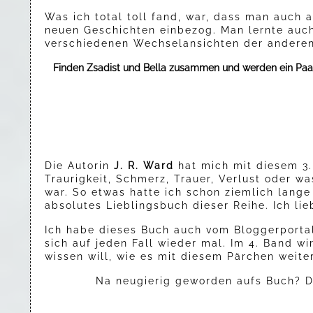
Was ich total toll fand, war, dass man auch 
neuen Geschichten einbezog. Man lernte auch
verschiedenen Wechselansichten der anderen
Finden Zsadist und Bella zusammen und werden ein Paa
Die Autorin
J. R. Ward
hat mich mit diesem 3. 
Traurigkeit, Schmerz, Trauer, Verlust oder w
war. So etwas hatte ich schon ziemlich lange 
absolutes Lieblingsbuch dieser Reihe. Ich lie
Ich habe dieses Buch auch vom Bloggerporta
sich auf jeden Fall wieder mal. Im 4. Band 
wissen will, wie es mit diesem Pärchen weite
Na neugierig geworden aufs Buch? D