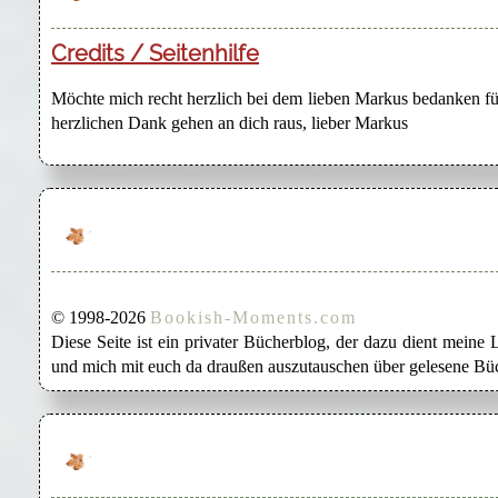
Credits / Seitenhilfe
Möchte mich recht herzlich bei dem lieben Markus bedanken für
herzlichen Dank gehen an dich raus, lieber Markus
© 1998-2026
Bookish-Moments.com
Diese Seite ist ein privater Bücherblog, der dazu dient mein
und mich mit euch da draußen auszutauschen über gelesene Büc