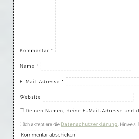
Kommentar
*
Name
*
E-Mail-Adresse
*
Website
Deinen Namen, deine E-Mail-Adresse und d
Ich akzeptiere die
Datenschutzerklärung
. Hinweis: