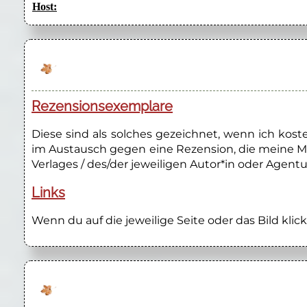
Host:
Rezensionsexemplare
Diese sind als solches gezeichnet, wenn ich kos
im Austausch gegen eine Rezension, die meine M
Verlages / des/der jeweiligen Autor*in oder Agentu
Links
Wenn du auf die jeweilige Seite oder das Bild klick