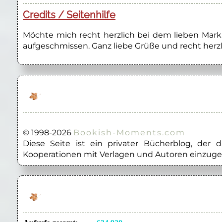
Credits / Seitenhilfe
Möchte mich recht herzlich bei dem lieben Marku
aufgeschmissen. Ganz liebe Grüße und recht herzl
© 1998-2026
Bookish-Moments.com
Diese Seite ist ein privater Bücherblog, der
Kooperationen mit Verlagen und Autoren einzuge