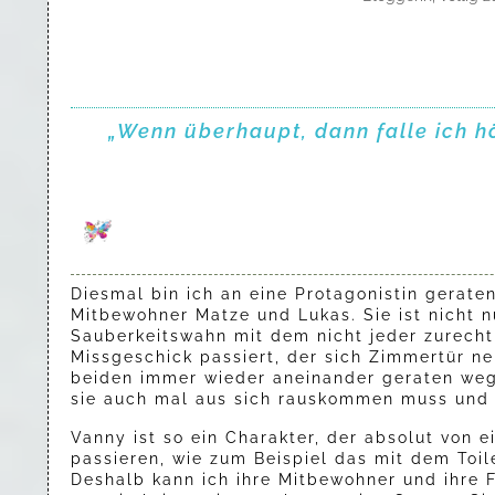
„Wenn überhaupt, dann falle ich h
Diesmal bin ich an eine Protagonistin gerate
Mitbewohner Matze und Lukas. Sie ist nicht 
Sauberkeitswahn mit dem nicht jeder zurecht 
Missgeschick passiert, der sich Zimmertür nen
beiden immer wieder aneinander geraten weg
sie auch mal aus sich rauskommen muss und 
Vanny ist so ein Charakter, der absolut von
passieren, wie zum Beispiel das mit dem Toil
Deshalb kann ich ihre Mitbewohner und ihre