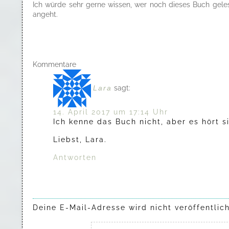
Ich würde sehr gerne wissen, wer noch dieses Buch gele
angeht.
Kommentare
Lara
sagt:
14. April 2017 um 17:14 Uhr
Ich kenne das Buch nicht, aber es hört 
Liebst, Lara.
Antworten
Deine E-Mail-Adresse wird nicht veröffentlich