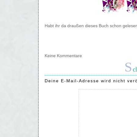
Habt ihr da draußen dieses Buch schon gelesen
Keine Kommentare
S
c
Deine E-Mail-Adresse wird nicht verö