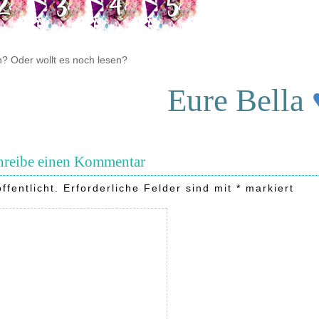
? Oder wollt es noch lesen?
Eure Bella
hreibe einen Kommentar
ffentlicht.
Erforderliche Felder sind mit
*
markiert