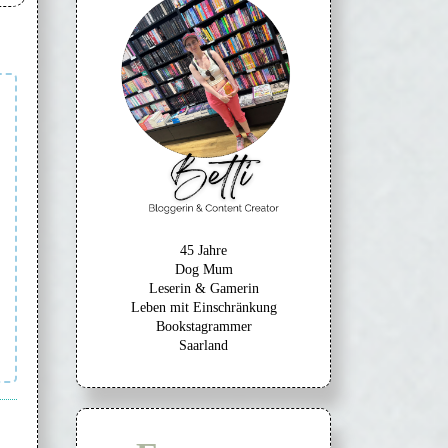
45 Jahre
Dog Mum
Leserin & Gamerin
Leben mit Einschränkung
Bookstagrammer
Saarland