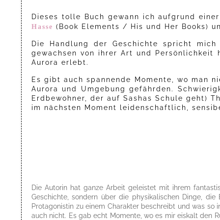
Dieses tolle Buch gewann ich aufgrund einer
Hasse
(Book Elements / His und Her Books) 
Die Handlung der Geschichte spricht mich 
gewachsen von ihrer Art und Persönlichkeit h
Aurora erlebt.
Es gibt auch spannende Momente, wo man nie 
Aurora und Umgebung gefährden. Schwierigk
Erdbewohner, der auf Sashas Schule geht) Th
im nächsten Moment leidenschaftlich, sensib
Die Autorin hat ganze Arbeit geleistet mit ihrem fantasti
Geschichte, sondern über die physikalischen Dinge, die
Protagonistin zu einem Charakter beschreibt und was so i
auch nicht. Es gab echt Momente, wo es mir eiskalt den R