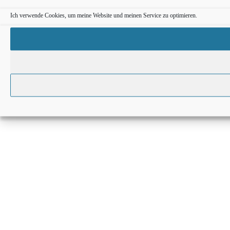
Ich verwende Cookies, um meine Website und meinen Service zu optimieren.