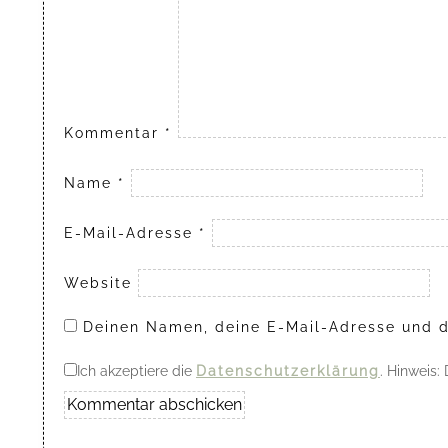
Kommentar
*
Name
*
E-Mail-Adresse
*
Website
Deinen Namen, deine E-Mail-Adresse und d
Ich akzeptiere die
Datenschutzerklärung
. Hinweis: