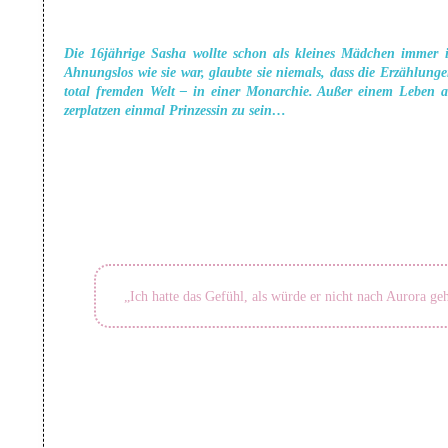
Die 16jährige Sasha wollte schon als kleines Mädchen immer i
Ahnungslos wie sie war, glaubte sie niemals, dass die Erzählunge
total fremden Welt – in einer Monarchie. Außer einem Leben a
zerplatzen einmal Prinzessin zu sein…
„Ich hatte das Gefühl, als würde er nicht nach Aurora geh