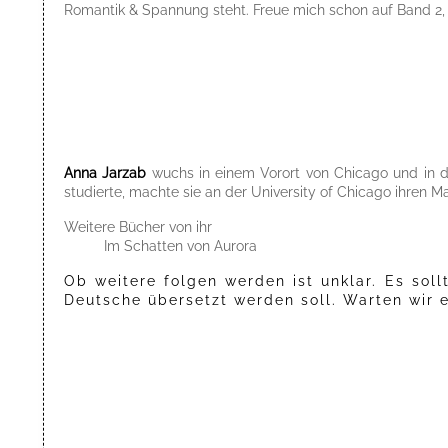
Romantik & Spannung steht. Freue mich schon auf Band 2, 
Anna Jarzab
wuchs in einem Vorort von Chicago und in d
studierte, machte sie an der University of Chicago ihren Ma
Weitere Bücher von ihr
Im Schatten von Aurora
Ob weitere folgen werden ist unklar. Es soll
Deutsche übersetzt werden soll. Warten wir 