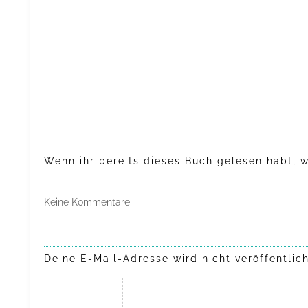
Wenn ihr bereits dieses Buch gelesen habt, w
Keine Kommentare
Deine E-Mail-Adresse wird nicht veröffentlich