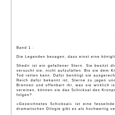
Band 1 :
Die Legenden besagen, dass einst eine königli
Shedir ist ein gefallener Stern. Sie besitzt 
versucht sie, nicht aufzufallen. Bis sie dem 
Tod retten kann. Dafür benötigt sie ausgerech
Reich dafür bekannt ist, Sterne zu jagen un
Brennen und offenbart ihr, was sie wirklich i
vereinen, können sie das Schicksal des Kronp
folgen?
»Gezeichnetes Schicksal« ist eine fesseln
dramatischen Dilogie gibt es als hochwertig ve