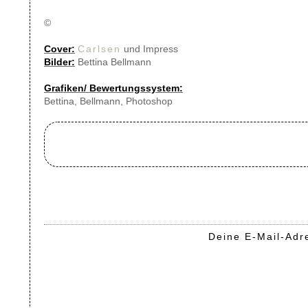
©
Cover:
Carlsen
und
Impress
Bilder:
Bettina Bellmann
Grafiken/ Bewertungssystem:
Bettina, Bellmann, Photoshop
Deine E-Mail-Adre