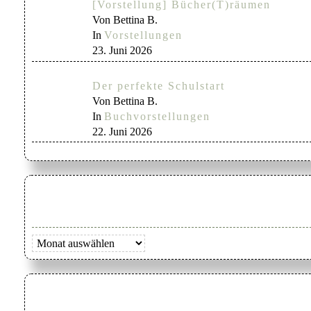
[Vorstellung] Bücher(T)räumen
Von Bettina B.
In
Vorstellungen
23. Juni 2026
Der perfekte Schulstart
Von Bettina B.
In
Buchvorstellungen
22. Juni 2026
Archiv