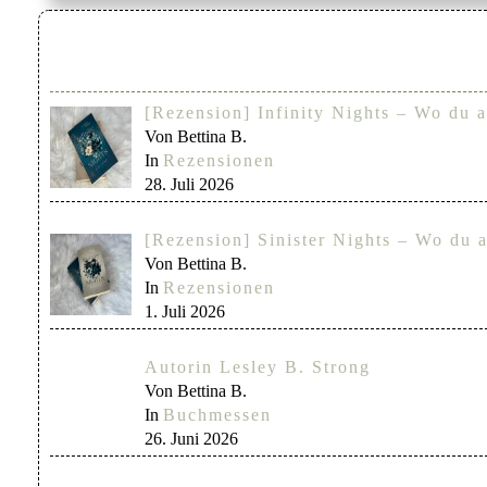
[Rezension] Infinity Nights – Wo du a
Von Bettina B.
In
Rezensionen
28. Juli 2026
[Rezension] Sinister Nights – Wo du a
Von Bettina B.
In
Rezensionen
1. Juli 2026
Autorin Lesley B. Strong
Von Bettina B.
In
Buchmessen
26. Juni 2026