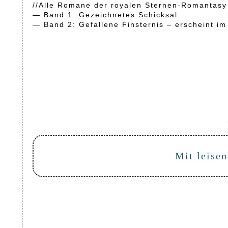
//Alle Romane der royalen Sternen-Romantasy
— Band 1: Gezeichnetes Schicksal
— Band 2: Gefallene Finsternis – erscheint im
Mit leisen