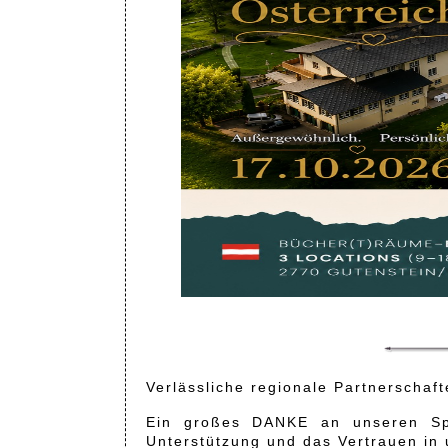
Verlässliche regionale Partnerschaf
Ein großes DANKE an unseren Spo
Unterstützung und das Vertrauen in 