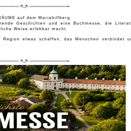
ÄUME auf dem Mariahilfberg:
erende Geschichten und eine Buchmesse, die Literat
liche Weise erlebbar macht.
 Region etwas schaffen, das Menschen verbindet u