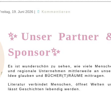
Freitag, 19. Juni 2026
|
Kommentieren
✨Unser Partner 
Sponsor✨
Es ist wunderschön zu sehen, wie viele Mensch
und regionale Unternehmen mittlerweile an unse
Idee glauben und BÜCHER(T)RÄUME mittragen.
Literatur verbindet Menschen, öffnet Welten u
lässt Geschichten lebendig werden.