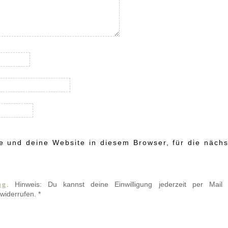
 und deine Website in diesem Browser, für die nächs
. Hinweis: Du kannst deine Einwilligung jederzeit per Mail
ng
widerrufen.
*