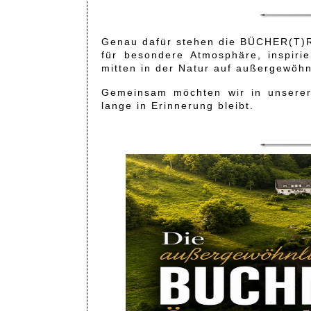
Genau dafür stehen die BÜCHER(T)R
für besondere Atmosphäre, inspiri
mitten in der Natur auf außergewöhn
Gemeinsam möchten wir in unserer
lange in Erinnerung bleibt.