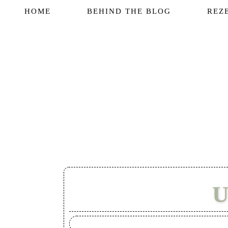
HOME
BEHIND THE BLOG
REZ