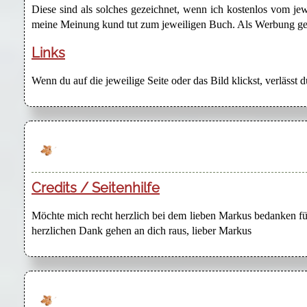
Diese sind als solches gezeichnet, wenn ich kostenlos vom j
meine Meinung kund tut zum jeweiligen Buch. Als Werbung gezei
Links
Wenn du auf die jeweilige Seite oder das Bild klickst, verlässt 
Credits / Seitenhilfe
Möchte mich recht herzlich bei dem lieben Markus bedanken für
herzlichen Dank gehen an dich raus, lieber Markus