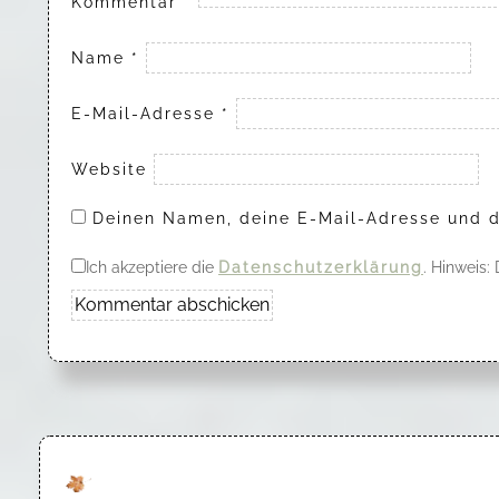
Kommentar
*
Name
*
E-Mail-Adresse
*
Website
Deinen Namen, deine E-Mail-Adresse und d
Ich akzeptiere die
Datenschutzerklärung
. Hinweis: