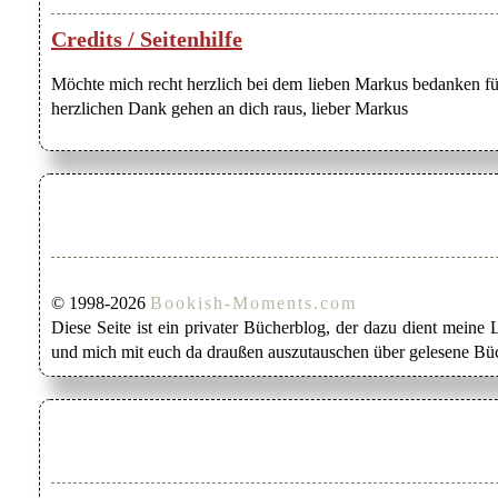
Credits / Seitenhilfe
Möchte mich recht herzlich bei dem lieben Markus bedanken für
herzlichen Dank gehen an dich raus, lieber Markus
© 1998-2026
Bookish-Moments.com
Diese Seite ist ein privater Bücherblog, der dazu dient mein
und mich mit euch da draußen auszutauschen über gelesene Büc