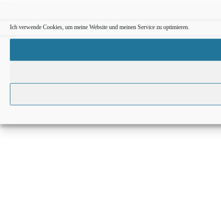
Ich verwende Cookies, um meine Website und meinen Service zu optimieren.