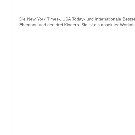
Die New York Times-, USA Today- und internationale Bestse
Ehemann und den drei Kindern. Sie ist ein absoluter Workaholic