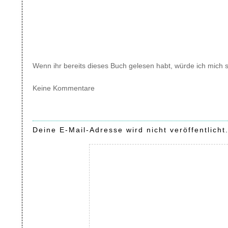
Wenn ihr bereits dieses Buch gelesen habt, würde ich mich 
Keine Kommentare
Deine E-Mail-Adresse wird nicht veröffentlicht