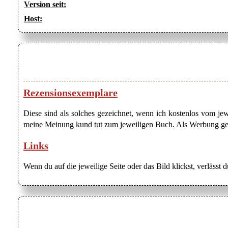
Version seit:
Host:
Rezensionsexemplare
Diese sind als solches gezeichnet, wenn ich kostenlos vom j
meine Meinung kund tut zum jeweiligen Buch. Als Werbung gezei
Links
Wenn du auf die jeweilige Seite oder das Bild klickst, verlässt 